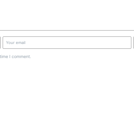
 time I comment.