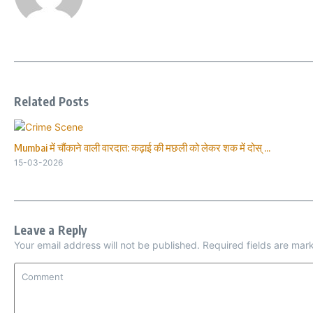
Related Posts
Mumbai में चौंकाने वाली वारदात: कढ़ाई की मछली को लेकर शक में दोस् ...
15-03-2026
Leave a Reply
Your email address will not be published.
Required fields are ma