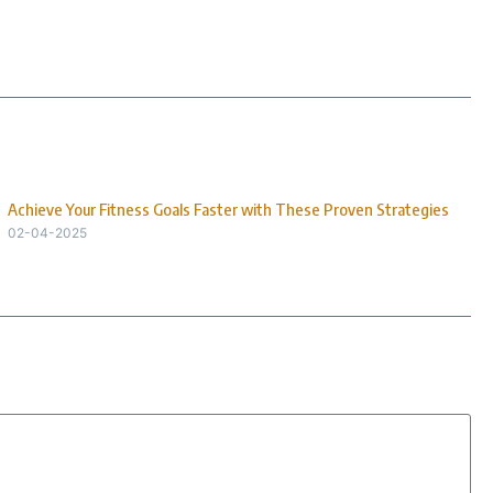
Achieve Your Fitness Goals Faster with These Proven Strategies
02-04-2025