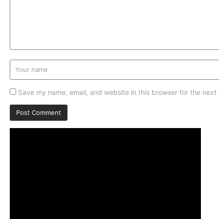
Save my name, email, and website in this browser for the next