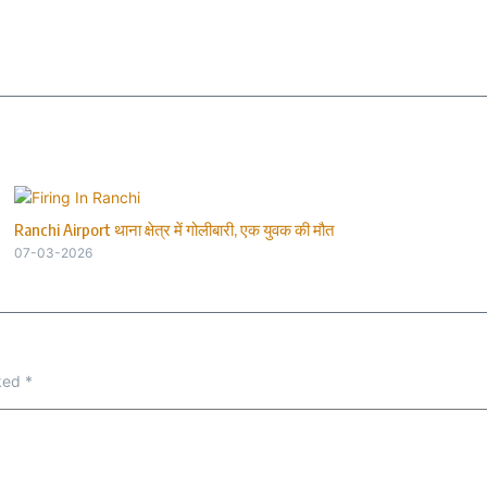
Ranchi Airport थाना क्षेत्र में गोलीबारी, एक युवक की मौत
07-03-2026
rked
*