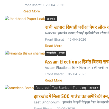
Front Bharat
20-04-2026
Read More
झारखंड
रांची उत्पाद सिपाही परीक्षा पेपर ली
Ranchi: झारखंड उत्पाद सिपाही प्रतियोगिता परीक्षा क
Front Bharat
12-04-2026
Read More
राजनीती
राज्य
Assam Elections: हिमंत बिस्वा सरमा
Assam Elections: हिमंत बिस्वा सरमा की पत्नी पर ‘
Front Bharat
05-04-2026
Read More
featured
Top Stories
Trending
झारखंड
झारखंड में मिला 500 पाउंड का अमेरिकी बम, 
East Singhbhum : झारखंड के पूर्वी सिंहभूम जिले के बहरागोड
Front Bharat
21-03-2026