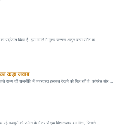
 का पर्दाफाश किया है. इस मामले में मुख्य सरगना अतुल वत्स समेत क...
M का कड़ा जवाब
े राज्य की राजनीति में जबरदस्त हलचल देखने को मिल रही है. कांग्रेस और ...
कर रहे मजदूरों को जमीन के भीतर से एक विशालकाय बम मिला, जिससे ...