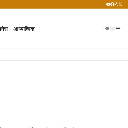
जनेस
आध्यात्मिक