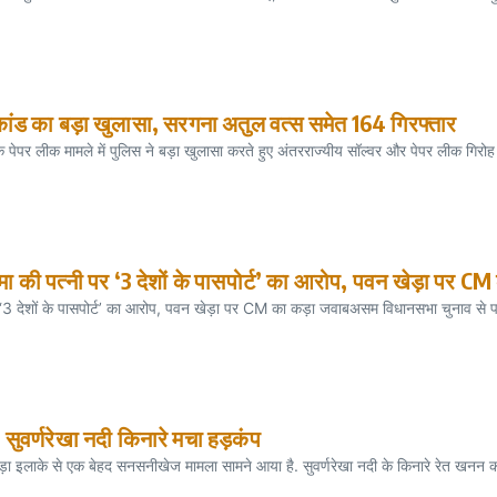
क कांड का बड़ा खुलासा, सरगना अतुल वत्स समेत 164 गिरफ्तार
े पेपर लीक मामले में पुलिस ने बड़ा खुलासा करते हुए अंतरराज्यीय सॉल्वर और पेपर लीक गिरोह
 की पत्नी पर ‘3 देशों के पासपोर्ट’ का आरोप, पवन खेड़ा पर C
3 देशों के पासपोर्ट’ का आरोप, पवन खेड़ा पर CM का कड़ा जवाबअसम विधानसभा चुनाव से पहल
सुवर्णरेखा नदी किनारे मचा हड़कंप
़ा इलाके से एक बेहद सनसनीखेज मामला सामने आया है. सुवर्णरेखा नदी के किनारे रेत खनन 