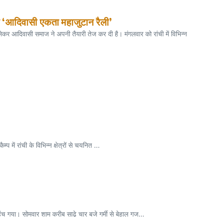
गी ‘आदिवासी एकता महाजुटान रैली’
लेकर आदिवासी समाज ने अपनी तैयारी तेज कर दी है। मंगलवार को रांची में विभिन्न
रांची के विभिन्न क्षेत्रों से चयनित ...
गया। सोमवार शाम करीब साढ़े चार बजे गर्मी से बेहाल गज...