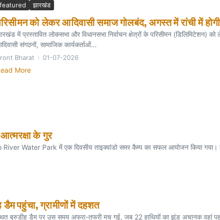
featured
झारखंड
रिसीमन को लेकर आदिवासी समाज गोलबंद, अगस्त में रांची में हो
ारखंड में प्रस्तावित लोकसभा और विधानसभा निर्वाचन क्षेत्रों के परिसीमन (डिलिमिटेशन) को 
दिवासी संगठनों, सामाजिक कार्यकर्ताओं...
ront Bharat
01-07-2026
ead More
आत्मरक्षा के गुर
iver Water Park में एक दिवसीय ताइक्वांडो समर कैम्प का सफल आयोजन किया गया। कैम्प में 
डैम पहुंचा, ग्रामीणों में दहशत
्थित बुरुडीह डैम पर उस समय अफरा-तफरी मच गई, जब 22 हाथियों का झुंड अचानक वहां पहुंच 