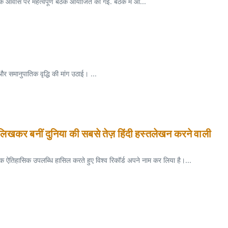
ी के आवास पर महत्वपूर्ण बैठक आयोजित की गई. बैठक में आ...
 समानुपातिक वृद्धि की मांग उठाई। ...
ृष्ठ लिखकर बनीं दुनिया की सबसे तेज़ हिंदी हस्तलेखन करने वाली
 एक ऐतिहासिक उपलब्धि हासिल करते हुए विश्व रिकॉर्ड अपने नाम कर लिया है।...